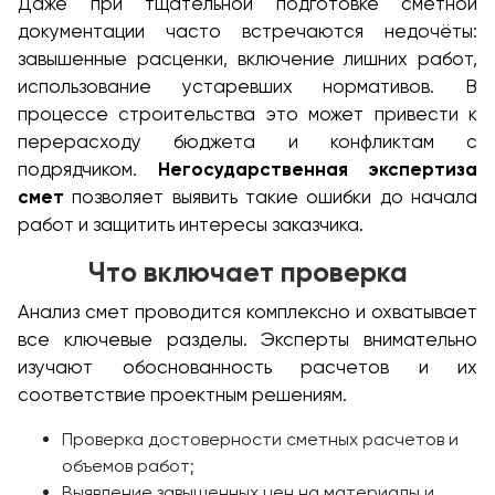
Даже при тщательной подготовке сметной
документации часто встречаются недочёты:
завышенные расценки, включение лишних работ,
использование устаревших нормативов. В
процессе строительства это может привести к
перерасходу бюджета и конфликтам с
подрядчиком.
Негосударственная экспертиза
смет
позволяет выявить такие ошибки до начала
работ и защитить интересы заказчика.
Что включает проверка
Анализ смет проводится комплексно и охватывает
все ключевые разделы. Эксперты внимательно
изучают обоснованность расчетов и их
соответствие проектным решениям.
Проверка достоверности сметных расчетов и
объемов работ;
Выявление завышенных цен на материалы и