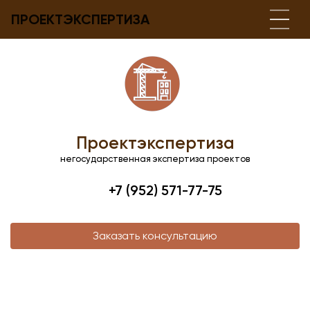
ПРОЕКТЭКСПЕРТИЗА
Проектэкспертиза
негосударственная экспертиза проектов
+7 (952) 571-77-75
Заказать консультацию