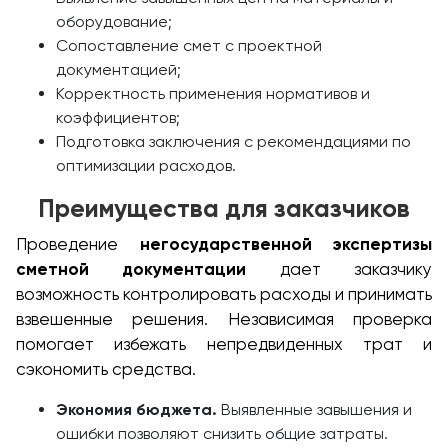
оборудование;
Сопоставление смет с проектной
документацией;
Корректность применения нормативов и
коэффициентов;
Подготовка заключения с рекомендациями по
оптимизации расходов.
Преимущества для заказчиков
Проведение
негосударственной экспертизы
сметной документации
дает заказчику
возможность контролировать расходы и принимать
взвешенные решения. Независимая проверка
помогает избежать непредвиденных трат и
сэкономить средства.
Экономия бюджета.
Выявленные завышения и
ошибки позволяют снизить общие затраты.