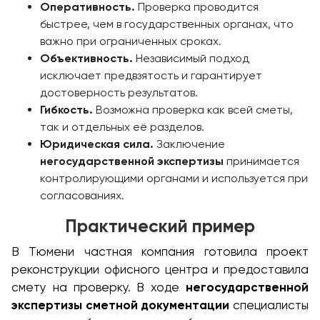
Оперативность.
Проверка проводится
быстрее, чем в государственных органах, что
важно при ограниченных сроках.
Объективность.
Независимый подход
исключает предвзятость и гарантирует
достоверность результатов.
Гибкость.
Возможна проверка как всей сметы,
так и отдельных её разделов.
Юридическая сила.
Заключение
негосударственной экспертизы
принимается
контролирующими органами и используется при
согласованиях.
Практический пример
В Тюмени частная компания готовила проект
реконструкции офисного центра и предоставила
смету на проверку. В ходе
негосударственной
экспертизы сметной документации
специалисты