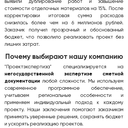
выявили дублирование работ и завышение
стоимости отделочных материалов на 15%. После
корректировки итоговая сумма расходов
снизилась более чем на 6 миллионов рублей.
Заказчик получил прозрачный и обоснованный
бюджет, что позволило реализовать проект без
лишних затрат.
Почему выбирают нашу компанию
"Проектэкспертиза" специализируется на
негосударственной экспертизе сметной
документации
любой сложности. Мы используем
современное программное обеспечение,
учитываем региональные особенности и
применяем индивидуальный подход к каждому
проекту. Наши заключения помогают заказчикам
принимать уверенные решения, сохранять бюджет
и ускорять реализацию проектов.