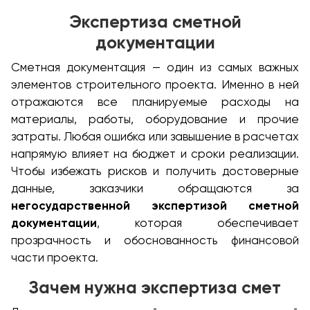
Экспертиза сметной
документации
Сметная документация — один из самых важных
элементов строительного проекта. Именно в ней
отражаются все планируемые расходы на
материалы, работы, оборудование и прочие
затраты. Любая ошибка или завышение в расчетах
напрямую влияет на бюджет и сроки реализации.
Чтобы избежать рисков и получить достоверные
данные, заказчики обращаются за
негосударственной экспертизой сметной
документации
, которая обеспечивает
прозрачность и обоснованность финансовой
части проекта.
Зачем нужна экспертиза смет